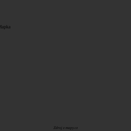
Zdroj z mapy.cz