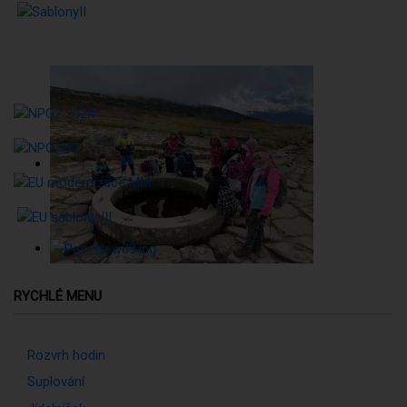
RYCHLÉ MENU
Rozvrh hodin
Suplování