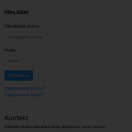
PŘIHLÁŠENÍ
Uživatelské jméno
Heslo
Přihlásit se
Zapomenuté jméno?
Zapomenuté heslo?
Kontakt
Základní škola a Mateřská škola, Radvanice, okres Trutnov