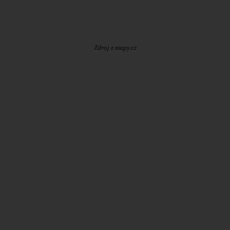
Zdroj z mapy.cz